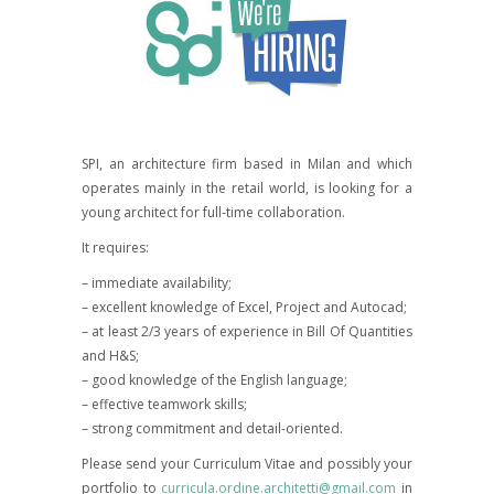
SPI, an architecture firm based in Milan and which
operates mainly in the retail world, is looking for a
young architect for full-time collaboration.
It requires:
– immediate availability;
– excellent knowledge of Excel, Project and Autocad;
– at least 2/3 years of experience in Bill Of Quantities
and H&S;
– good knowledge of the English language;
– effective teamwork skills;
– strong commitment and detail-oriented.
Please send your Curriculum Vitae and possibly your
portfolio to
curricula.ordine.architetti@gmail.com
in