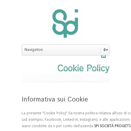
Cookie
Policy
Informativa sui Cookie
La presente “Cookie Policy” (la nostra politica relativa all’uso di c
(ad esempio, Facebook, Linked-in, Instagram), e alle applicazioni a
siano condotte da o per conto dell’azienda
SPI SOCIETÀ PROGETTA