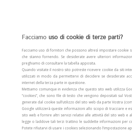
Facciamo
uso di cookie di terze parti?
Facciamo uso di fornitori che possono altresì impostare cookie sul
che stanno fornendo. Se desiderate avere ulteriori informazioni
preghiamo di consultare la tabella apposita.
Quando visitate il nostro sito potreste ricevere cookie da siti int
utilizzati in modo da permettervi di decidere se desiderate acce
internet della terza parte in questione.
Mettiamo comunque in evidenza che questo sito web utilizza Google
“cookies”, che sono file di testo che vengono depositati sul Vost
generate dal cookie sull’utilizzo del sito web da parte Vostra (com
Google utilizzerà queste informazioni allo scopo di tracciare e esa
sito web e fornire altri servizi relativi alle attività del sito web 
legge o laddove tali terzi trattino le suddette informazioni per
Potete rifiutarvi di usare i cookies selezionando l’impostazione ap