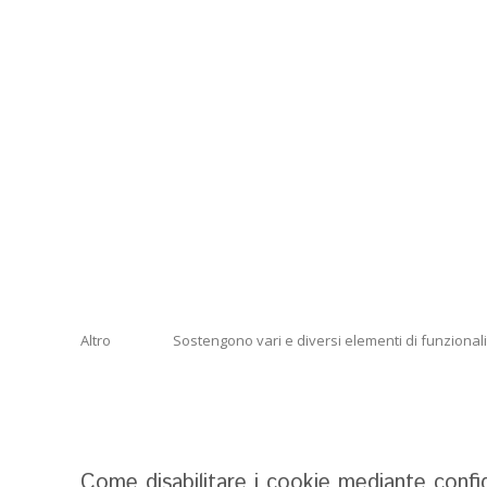
Altro
Sostengono vari e diversi elementi di funzionalit
Come disabilitare i cookie mediante confi